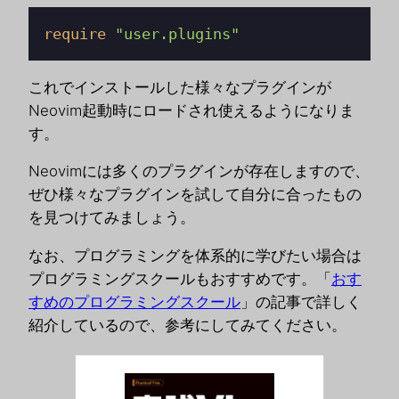
require
"user.plugins"
これでインストールした様々なプラグインが
Neovim起動時にロードされ使えるようになりま
す。
Neovimには多くのプラグインが存在しますので、
ぜひ様々なプラグインを試して自分に合ったもの
を見つけてみましょう。
なお、プログラミングを体系的に学びたい場合は
プログラミングスクールもおすすめです。「
おす
すめのプログラミングスクール
」の記事で詳しく
紹介しているので、参考にしてみてください。