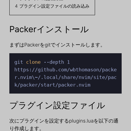
4
プラグイン設定ファイルの読み込み
Packerインストール
まずはPackerをgitでインストールします。
git 
clone
 --depth 1 
https://github.com/wbthomason/packe
r.nvim\~/.local/share/nvim/site/pac
k/packer/start/packer.nvim
プラグイン設定ファイル
次にプラグインを設定するplugins.luaを以下の通
り作成します。