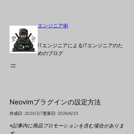
エンジニア術
ITエンジニアによるITエンジニアのた
めのブログ
Neovimプラグインの設定方法
作成日: 2024/3/7
更新日: 2026/6/23
※記事内に商品プロモーションを含む場合がありま
す