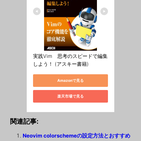
実践Vim　思考のスピードで編集
しよう！ (アスキー書籍)
Amazonで見る
楽天市場で見る
関連記事:
Neovim colorschemeの設定方法とおすすめ