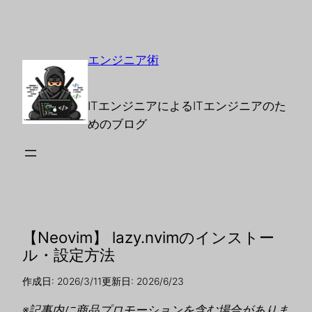
エンジニア術
ITエンジニアによるITエンジニアのた
めのブログ
【Neovim】 lazy.nvimのインストー
ル・設定方法
作成日: 2026/3/11
更新日: 2026/6/23
※記事内に商品プロモーションを含む場合がありま