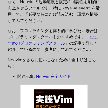
なく、Neovimの起動速度と設定の可読性を劇的に
向上させるツールです。特に
keys
や
event
を活
用して、「必要な時にだけ読み込む」環境を構築
してみてください。
なお、プログラミングを体系的に学びたい場合は
プログラミングスクールもおすすめです。「
おす
すめのプログラミングスクール
」の記事で詳しく
紹介しているので、参考にしてみてください。
Neovimをさらに使いこなすための全手順はこち
ら！
関連記事:
Neovim完全ガイド