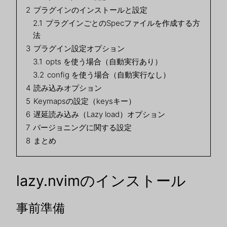
2
プラグインのインストールと設定
2.1
プラグインごとのSpecファイルを作成する方
法
3
プラグイン設定オプション
3.1
opts を使う場合（自動実行あり）
3.2
config を使う場合（自動実行なし）
4
読み込みオプション
5
Keymapsの設定（keysキー）
6
遅延読み込み（Lazy load）オプション
7
バージョニングに関する設定
8
まとめ
lazy.nvimのインストール
事前準備