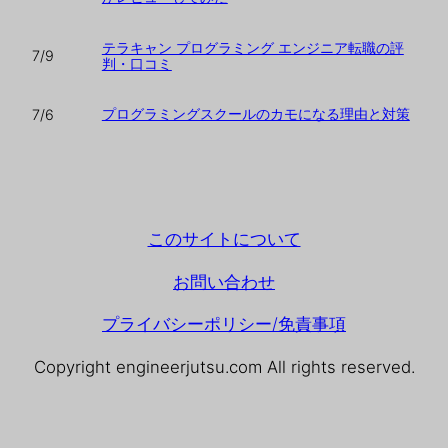
テラキャン プログラミング エンジニア転職の評
7/9
判・口コミ
プログラミングスクールのカモになる理由と対策
7/6
このサイトについて
お問い合わせ
プライバシーポリシー/免責事項
Copyright engineerjutsu.com All rights reserved.