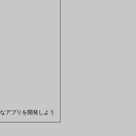
質なアプリを開発しよう