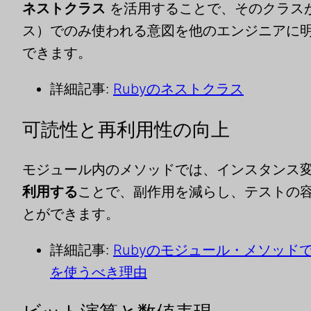
ネストクラス
を活用することで、そのクラス
ス）でのみ使われる意図を他のエンジニアに
できます。
詳細記事:
Rubyのネストクラス
可読性と再利用性の向上
モジュール内のメソッドでは、インスタンス
利用する
ことで、副作用を減らし、テストの
とができます。
詳細記事:
Rubyのモジュール・メソッド
を使うべき理由