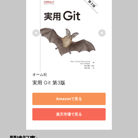
オーム社
実用 Git 第3版
Amazonで見る
楽天市場で見る