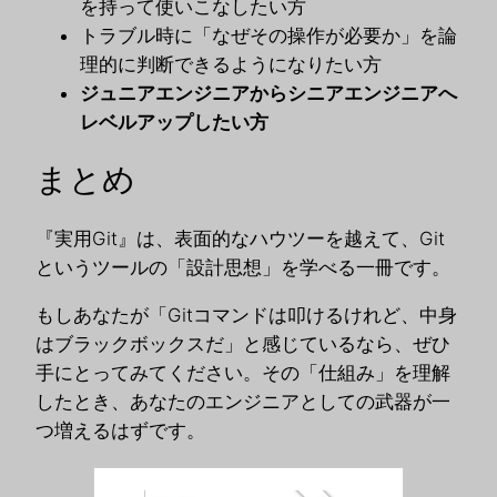
を持って使いこなしたい方
トラブル時に「なぜその操作が必要か」を論
理的に判断できるようになりたい方
ジュニアエンジニアからシニアエンジニアへ
レベルアップしたい方
まとめ
『実用Git』は、表面的なハウツーを越えて、Git
というツールの「設計思想」を学べる一冊です。
もしあなたが「Gitコマンドは叩けるけれど、中身
はブラックボックスだ」と感じているなら、ぜひ
手にとってみてください。その「仕組み」を理解
したとき、あなたのエンジニアとしての武器が一
つ増えるはずです。