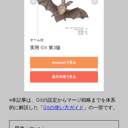
オーム社
実用 Git 第3版
Amazonで見る
楽天市場で見る
※本記事は、Gitの設定からマージ戦略までを体系
的に解説した「
Gitの使い方ガイド
」の一部です。