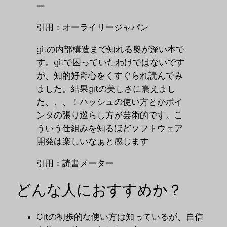
ー
引用：オーライリージャパン
gitの内部構造まで知れる奥が深い本で
す。gitで困っていたわけではないです
が、知的好奇心をくすぐられ読んでみ
ました。結果gitの美しさに震えまし
た、、、！ハッシュの使い方とかポイ
ンタの張り巡らし方が芸術的です。こ
ういう仕組みを知るほどソフトウェア
開発は楽しいなぁと感じます
引用：読書メーター
どんな人におすすめか？
Gitの初歩的な使い方は知っているが、自信