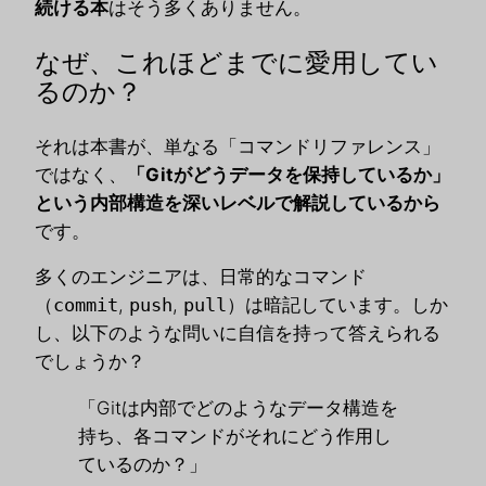
続ける本
はそう多くありません。
なぜ、これほどまでに愛用してい
るのか？
それは本書が、単なる「コマンドリファレンス」
ではなく、
「Gitがどうデータを保持しているか」
という内部構造を深いレベルで解説しているから
です。
多くのエンジニアは、日常的なコマンド
（
commit
,
push
,
pull
）は暗記しています。しか
し、以下のような問いに自信を持って答えられる
でしょうか？
「Gitは内部でどのようなデータ構造を
持ち、各コマンドがそれにどう作用し
ているのか？」