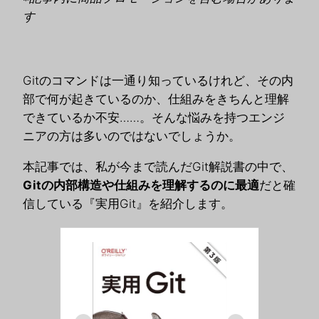
す
Gitのコマンドは一通り知っているけれど、その内
部で何が起きているのか、仕組みをきちんと理解
できているか不安……。そんな悩みを持つエンジ
ニアの方は多いのではないでしょうか。
本記事では、私が今まで読んだGit解説書の中で、
Gitの内部構造や仕組みを理解するのに最適
だと確
信している『実用Git』を紹介します。