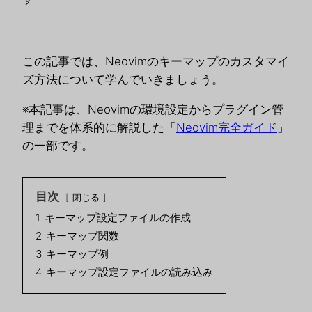
この記事では、Neovimのキーマップのカスタマイ
ズ方法について学んでいきましょう。
※本記事は、Neovimの環境設定からプラグイン管
理までを体系的に解説した「
Neovim完全ガイド
」
の一部です。
目次
閉じる
1
キーマップ設定ファイルの作成
2
キーマップ関数
3
キーマップ例
4
キーマップ設定ファイルの読み込み