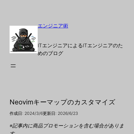
エンジニア術
ITエンジニアによるITエンジニアのた
めのブログ
Neovimキーマップのカスタマイズ
作成日: 2024/3/6
更新日: 2026/6/23
※記事内に商品プロモーションを含む場合がありま
す