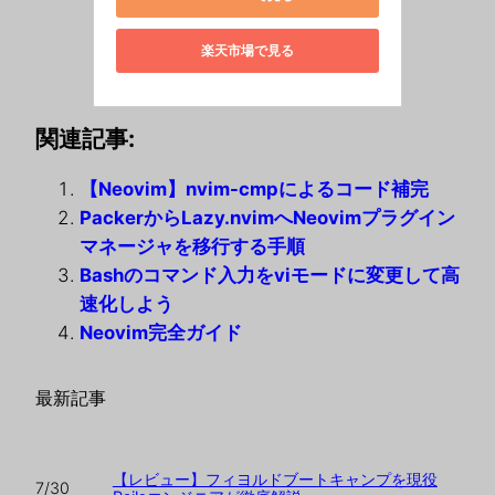
楽天市場で見る
関連記事:
【Neovim】nvim-cmpによるコード補完
PackerからLazy.nvimへNeovimプラグイン
マネージャを移行する手順
Bashのコマンド入力をviモードに変更して高
速化しよう
Neovim完全ガイド
最新記事
【レビュー】フィヨルドブートキャンプを現役
7/30