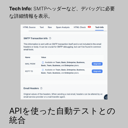
Tech Info:
SMTPヘッダーなど、デバッグに必要
な詳細情報を表示。
APIを使った自動テストとの
統合