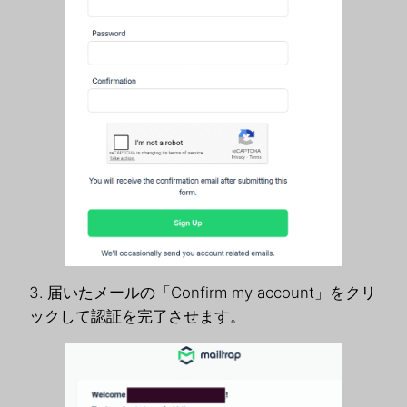
3. 届いたメールの「Confirm my account」をクリ
ックして認証を完了させます。