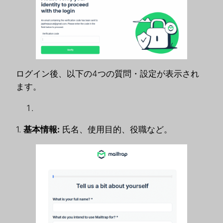
ログイン後、以下の4つの質問・設定が表示され
ます。
1.
基本情報:
氏名、使用目的、役職など。