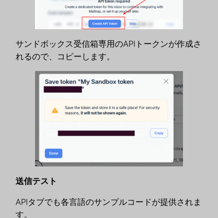
サンドボックス受信箱専用のAPIトークンが作成さ
れるので、コピーします。
送信テスト
APIタブでも各言語のサンプルコードが提供されま
す。