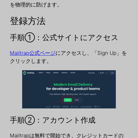
を物理的に防げます。
登録方法
手順①：公式サイトにアクセス
Mailtrap公式ページ
にアクセスし、「Sign Up」を
クリックします。
手順②：アカウント作成
Mailtrapは無料で開始でき、クレジットカードの