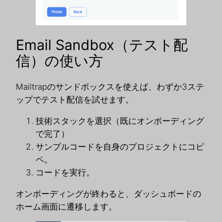
Email Sandbox（テスト配
信）の使い方
Mailtrapのサンドボックスを使えば、わずか3ステ
ップでテスト配信を試せます。
技術スタックを選択（既にオンボーディング
で完了）
サンプルコードを自身のプロジェクトにコピ
ペ。
コードを実行。
オンボーディングが終わると、ダッシュボードの
ホーム画面に遷移します。