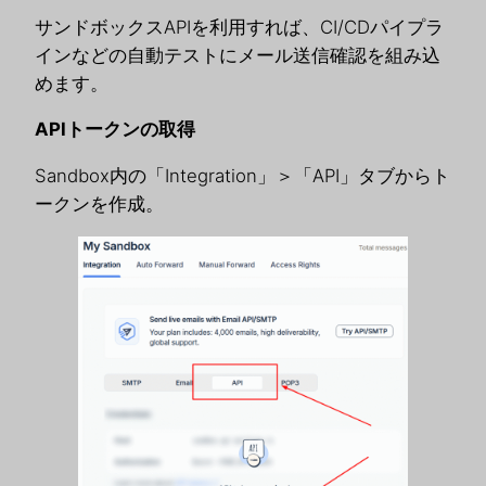
サンドボックスAPIを利用すれば、CI/CDパイプラ
インなどの自動テストにメール送信確認を組み込
めます。
APIトークンの取得
Sandbox内の「Integration」＞「API」タブからト
ークンを作成。