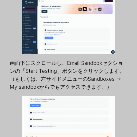
画面下にスクロールし、Email Sandboxセクショ
ンの「Start Testing」ボタンをクリックします。
（もしくは、左サイドメニューのSandboxes ->
My sandboxからでもアクセスできます。）