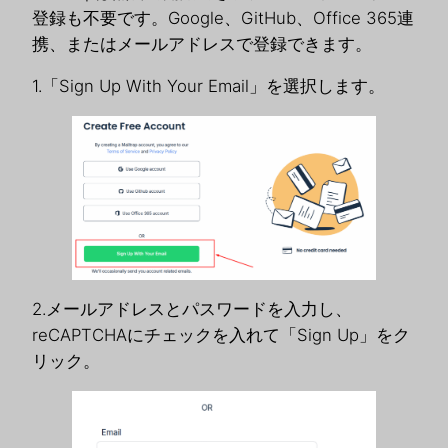
登録も不要です。Google、GitHub、Office 365連
携、またはメールアドレスで登録できます。
1.「Sign Up With Your Email」を選択します。
2.メールアドレスとパスワードを入力し、
reCAPTCHAにチェックを入れて「Sign Up」をク
リック。