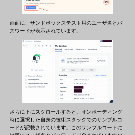
画面に、サンドボックステスト用のユーザ名とパ
スワードが表示されています。
さらに下にスクロールすると、オンボーディング
時に選択した自身の技術スタックでのサンプルコ
ードが記載されています。このサンプルコードに