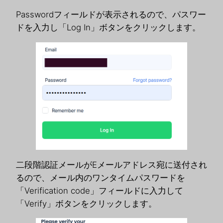
Passwordフィールドが表示されるので、パスワー
ドを入力し「Log In」ボタンをクリックします。
二段階認証メールがEメールアドレス宛に送付され
るので、メール内のワンタイムパスワードを
「Verification code」フィールドに入力して
「Verify」ボタンをクリックします。