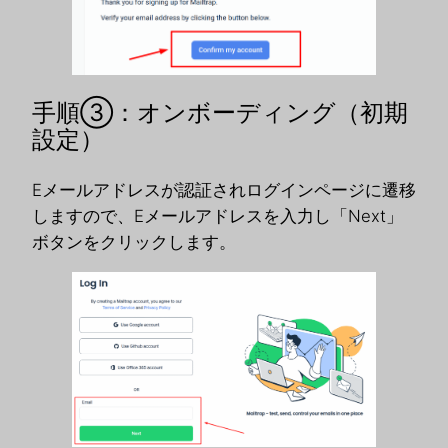
手順③：オンボーディング（初期
設定）
Eメールアドレスが認証されログインページに遷移
しますので、Eメールアドレスを入力し「Next」
ボタンをクリックします。