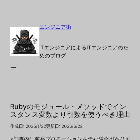
エンジニア術
ITエンジニアによるITエンジニアのた
めのブログ
Rubyのモジュール・メソッドでイン
スタンス変数より引数を使うべき理由
作成日: 2025/1/22
更新日: 2026/6/22
※記事内に商品プロモーションを含む場合がありま