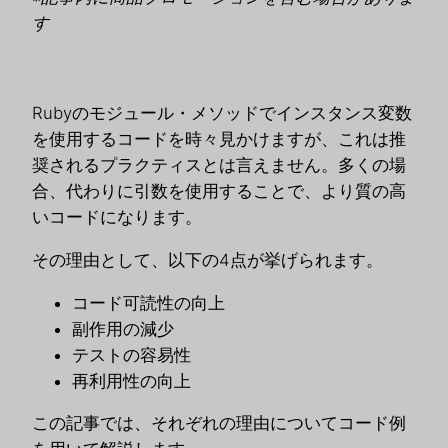
す
Rubyのモジュール・メソッドでインスタンス変数
を使用するコードを時々見かけますが、これは推
奨されるプラクティスとは言えません。多くの場
合、代わりに引数を使用することで、より質の高
いコードになります。
その理由として、以下の4点が挙げられます。
コード可読性の向上
副作用の減少
テストの容易性
再利用性の向上
この記事では、それぞれの理由についてコード例