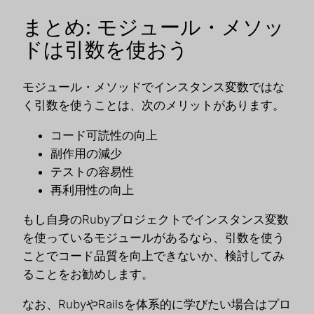
まとめ: モジュール・メソッ
ドは引数を使おう
モジュール・メソッドでインスタンス変数ではな
く引数を使うことは、次のメリットがあります。
コード可読性の向上
副作用の減少
テストの容易性
再利用性の向上
もし自身のRubyプロジェクトでインスタンス変数
を使っているモジュールがあるなら、引数を使う
ことでコード品質を向上できないか、検討してみ
ることをお勧めします。
なお、RubyやRailsを体系的に学びたい場合はプロ