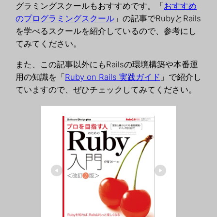
グラミングスクールもおすすめです。「
おすすめ
のプログラミングスクール
」の記事でRubyとRails
を学べるスクールを紹介しているので、参考にし
てみてください。
また、この記事以外にもRailsの環境構築や本番運
用の知識を「
Ruby on Rails 実践ガイド
」で紹介し
ていますので、ぜひチェックしてみてください。