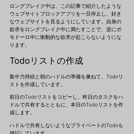
ロングブレイク中は、この記事で紹介したような
ウェブサイトブロックアプリを一旦停止し、好き
なウェブサイトを見るようにしています。自身の
欲求をロングブレイク中に満たすことで、逆にポ
モドーロ中に衝動的な欲求が起こらないようにな
ります。
Todoリストの作成
集中力持続と朝のハドルの準備を兼ねて、Todoリ
ストを作成しています。
前日のTodoリストをコピーし、昨日のタスクをハ
ドルで共有するとともに、本日のTodoリストを作
成します。
ハドルで共有しないようなプライベートのTodoも
併記しています。