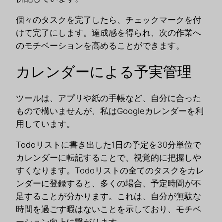
個々のタスクを完了したら、チェックマークを付
けて完了にします。達成感を得られ、次の作業へ
のモチベーションを高めることができます。
カレンダーによる予実管理
ツールは、アプリや紙の手帳など、自分に合った
もので構いませんが、私はGoogleカレンダーを利
用しています。
Todoリストに書き出した1日の予定を30分単位で
カレンダーに転記することで、視覚的に把握しや
すくなります。Todoリストの全てのタスクをカレ
ンダーに登録すると、多くの場合、予定時間が不
足することが分かります。これは、自分が無駄な
時間を過ごす暇はないことを示しており、モチベ