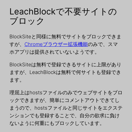
LeachBlockで不要サイトの
ブロック
BlockSiteと同様に無料でサイトをブロックできま
すが、
Chromeブラウザー拡張機能
のみで、スマ
ホアプリは提供されていないようです。
BlockSiteは無料で登録できるサイトに上限があり
ますが、LeachBlockは無料で何サイトも登録でき
ます。
理屈上はhostsファイルのみでウェブサイトをブロ
ックできますが、簡単にコメントアウトできてし
まうので、hostsファイルと同じサイトをエクステ
ンションでも登録することで、自分の欲求に負け
ないように何重にもブロックしています。