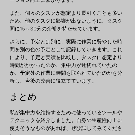
ーション向上に繋がります。
また、個々のタスクが想定より長引くことも多い
ため、他のタスクに影響が出ないように、タスク
間に15～30分の余裕を持たせています。
さらに、予定とは別に、実際に作業に費やした時
間を別の色の予定として記録していきます。これ
により、予定と実績を比較し、タスクに想定より
時間がかかったのか、集中力が途切れていたの
か、予定外の作業に時間を取られていたのかを分
析し、今後の改善に役立てています。
まとめ
私が集中力を維持するために使っているツールや
テクニックを紹介しました。自身の生産性向上に
使えそうなものがあれば、ぜひ試してみてくださ