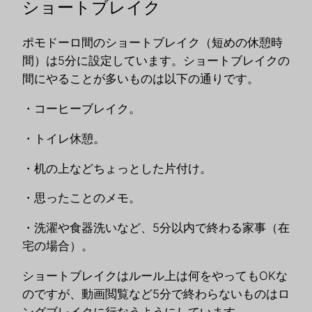
ショートブレイク
ポモドーロ間のショートブレイク（短めの休憩時
間）は5分に設定しています。ショートブレイクの
間にやることが多いものは以下の通りです。
・コーヒーブレイク。
・トイレ休憩。
・机の上などちょっとした片付け。
・思ったことのメモ。
・洗濯や食器洗いなど、5分以内で終わる家事（在
宅の場合）。
ショートブレイクはルール上は何をやってもOKな
のですが、動画閲覧など5分で終わらないものはロ
ングブレイクに行なうようにしています。