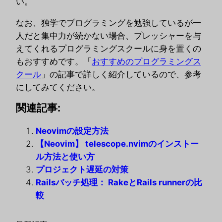
い。
なお、独学でプログラミングを勉強しているが一
人だと集中力が続かない場合、プレッシャーを与
えてくれるプログラミングスクールに身を置くの
もおすすめです。「
おすすめのプログラミングス
クール
」の記事で詳しく紹介しているので、参考
にしてみてください。
関連記事:
Neovimの設定方法
【Neovim】 telescope.nvimのインストー
ル方法と使い方
プロジェクト遅延の対策
Railsバッチ処理： RakeとRails runnerの比
較