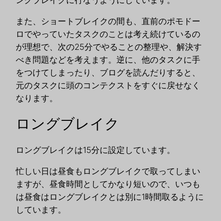
また、ショートブレイクの間も、直前のポモドー
ロでやっていたタスクのことは考え続けているの
が理想で、次の25分でやることの整理や、解決す
べき問題などを考えます。逆に、他のタスクに手
をつけてしまったり、ブログを読んだりすると、
元のタスクに頭のコンテクストをすぐに戻せなく
なります。
ロングブレイク
ロングブレイクは15分に設定しています。
忙しい日は昼食もロングブレイクで取ってしまい
ますが、昼食時間としてかなり短いので、いつも
は昼食はロングブレイクとは別に1時間取るように
しています。