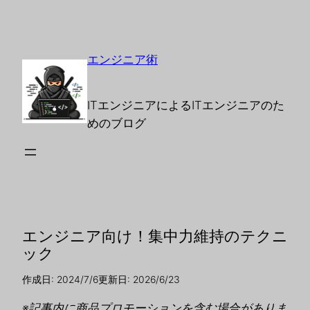
エンジニア術
ITエンジニアによるITエンジニアのた
めのブログ
エンジニア向け！集中力維持のテクニ
ック
作成日: 2024/7/6
更新日: 2026/6/23
※記事内に商品プロモーションを含む場合がありま