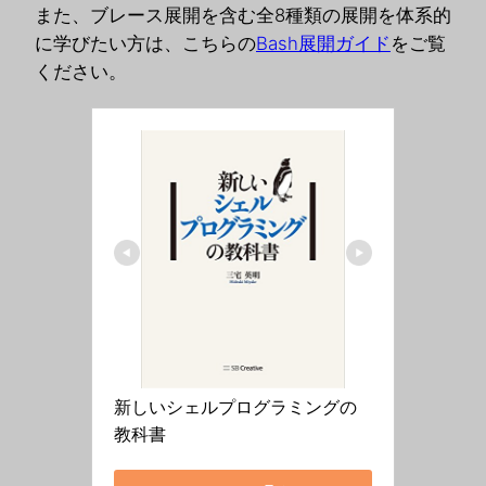
また、ブレース展開を含む全8種類の展開を体系的
に学びたい方は、こちらの
Bash展開ガイド
をご覧
ください。
新しいシェルプログラミングの
教科書