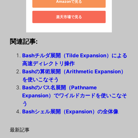
Amazonで見る
楽天市場で見る
関連記事:
Bashチルダ展開（Tilde Expansion）による
高速ディレクトリ操作
Bashの算術展開（Arithmetic Expansion）
を使いこなそう
Bashのパス名展開（Pathname
Expansion）でワイルドカードを使いこなそ
う
Bashシェル展開（Expansion）の全体像
最新記事